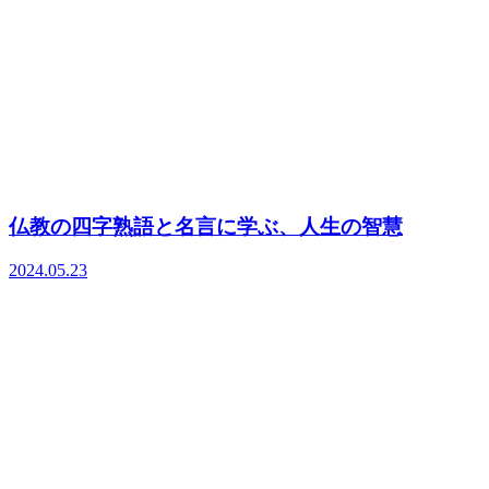
仏教の四字熟語と名言に学ぶ、人生の智慧
2024.05.23