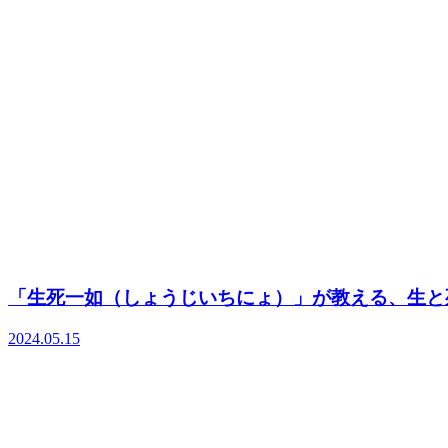
「生死一如（しょうじいちにょ）」が教える、生と
2024.05.15