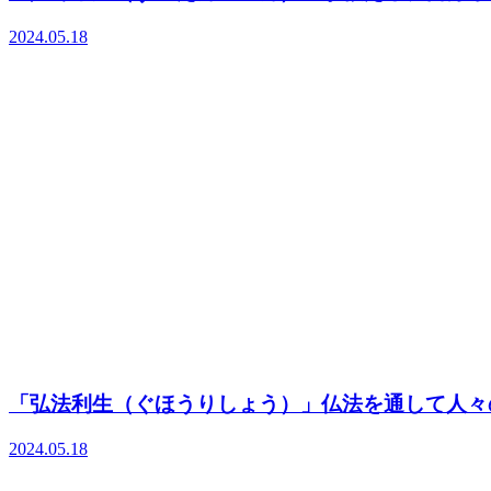
2024.05.18
「弘法利生（ぐほうりしょう）」仏法を通して人々
2024.05.18