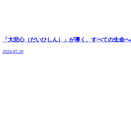
「大悲心（だいひしん）」が導く、すべての生命へ
2024.05.20