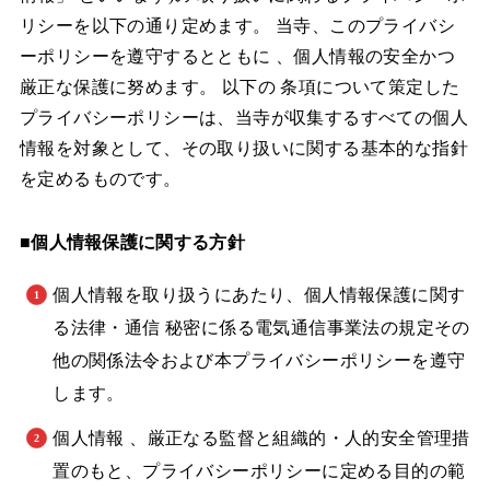
リシーを以下の通り定めます。 当寺、このプライバシ
ーポリシーを遵守するとともに 、個人情報の安全かつ
厳正な保護に努めます。 以下の 条項について策定した
プライバシーポリシーは、当寺が収集するすべての個人
情報を対象として、その取り扱いに関する基本的な指針
を定めるものです。
■個人情報保護に関する方針
個人情報を取り扱うにあたり、個人情報保護に関す
る法律・通信 秘密に係る電気通信事業法の規定その
他の関係法令および本プライバシーポリシーを遵守
します。
個人情報 、厳正なる監督と組織的・人的安全管理措
置のもと、プライバシーポリシーに定める目的の範