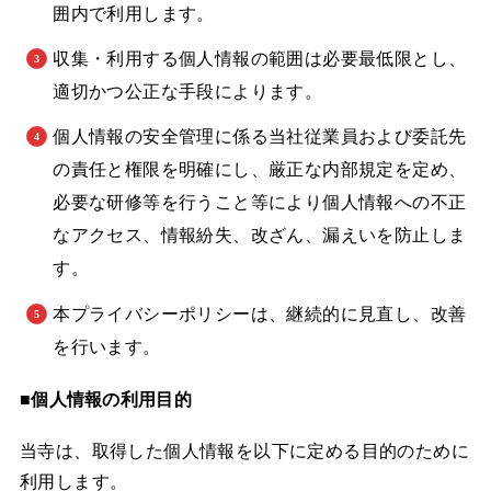
囲内で利用します。
収集・利用する個人情報の範囲は必要最低限とし、
適切かつ公正な手段によります。
個人情報の安全管理に係る当社従業員および委託先
の責任と権限を明確にし、厳正な内部規定を定め、
必要な研修等を行うこと等により個人情報への不正
なアクセス、情報紛失、改ざん、漏えいを防止しま
す。
本プライバシーポリシーは、継続的に見直し、改善
を行います。
■個人情報の利用目的
当寺は、取得した個人情報を以下に定める目的のために
利用します。