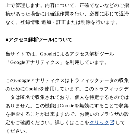
上で管理します。内容について、正確でないなどのご指
摘があった場合には確認作業を行い、必要に応じて遅滞
なく、登録情報 追加・訂正または削除を行います。
■アクセス解析ツールについて
当サイトでは、Googleによるアクセス解析ツール
「Googleアナリティクス」を利用しています。
このGoogleアナリティクスはトラフィックデータの収集
のためにCookieを使用しています。このトラフィックデ
ータは匿名で収集されており、個人を特定するものでは
ありません。この機能はCookieを無効にすることで収集
を拒否することが出来ますので、お使いのブラウザの設
定をご確認ください。詳しくはここを
クリック
して
ください。