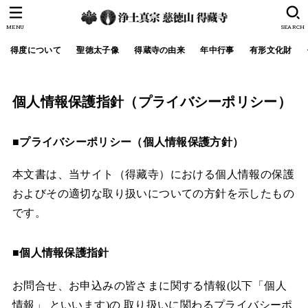
MENU
SEARCH
得度について
聖徳太子像
得蔵寺の由来
年中行事
有形文化財
個人情報保護指針（プライバシーポリシー）
■プライバシーポリシー（個人情報保護方針）
本文書は、当サイト（得藏寺）における個人情報の保護
およびその適切な取り扱いについての方針を示したもの
です。
■個人情報保護指針
お問合せ、お申込みの皆さまに関する情報(以下「個人
情報」 といいます)の 取り扱いに関わるプライバシーポ