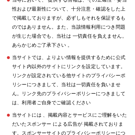
性および最新性について、十分注意・確認をした上
で掲載しておりますが、必ずしもそれを保証するも
のではありません。また、当該情報利用につき問題
が生じた場合でも、当社は 一切責任を負えません。
あらかじめご了承下さい 。
当サイトでは、よりよい情報を提供するために公式
サイト内以外のサイトにリンクを設定しています。
リンクが設定されている他サイトのプライバシーポ
リシーにつきまして、当社は一切責任を負いませ
ん。リンク先のプライバシーポリシーにつきまして
は、利用者ご自身でご確認ください
当サイトには 、掲載内容とサービスにご理解をいた
だいたスポンサー による広告が 掲載されておりま
す。スポンサーサイトのプライバシーポリシーにつ