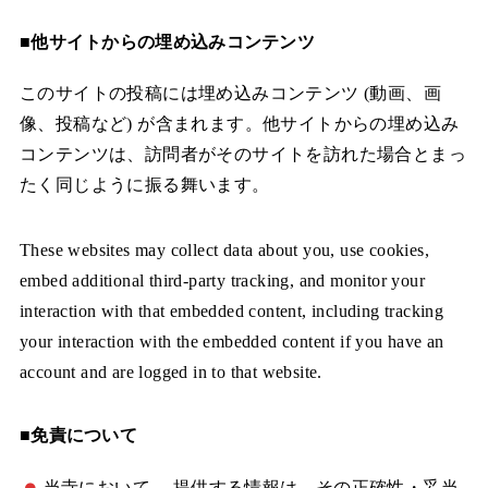
■他サイトからの埋め込みコンテンツ
このサイトの投稿には埋め込みコンテンツ (動画、画
像、投稿など) が含まれます。他サイトからの埋め込み
コンテンツは、訪問者がそのサイトを訪れた場合とまっ
たく同じように振る舞います。
These websites may collect data about you, use cookies,
embed additional third-party tracking, and monitor your
interaction with that embedded content, including tracking
your interaction with the embedded content if you have an
account and are logged in to that website.
■免責について
当寺において、 提供する情報は、その正確性・妥当