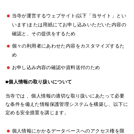
当寺が運営するウェブサイト(以下「当サイト」とい
います)または用紙にてお申し込みいただいた内容の
確認と、その提供をするため
個々の利用者にあわせた内容をカスタマイズするた
め
お申し込み内容の確認や資料送付のため
■個人情報の取り扱いについて
当寺では 、個人情報の適切な取り扱いにあたって必要
な条件を備えた情報保護管理システムを構築し、以下に
定める安全措置を講じます。
個人情報にかかるデータベースへのアクセス権を限