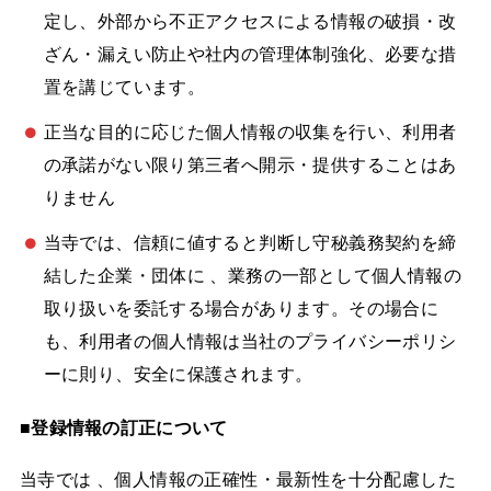
定し、外部から不正アクセスによる情報の破損・改
ざん・漏えい防止や社内の管理体制強化、必要な措
置を講じています。
正当な目的に応じた個人情報の収集を行い、利用者
の承諾がない限り第三者へ開示・提供することはあ
りません
当寺では、信頼に値すると判断し守秘義務契約を締
結した企業・団体に 、業務の一部として個人情報の
取り扱いを委託する場合があります。その場合に
も、利用者の個人情報は当社のプライバシーポリシ
ーに則り、安全に保護されます。
■登録情報の訂正について
当寺では 、個人情報の正確性・最新性を十分配慮した