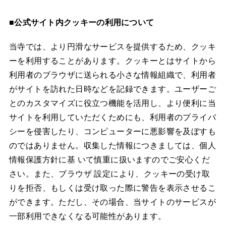
■公式サイト内クッキーの利用について
当寺では、より円滑なサービスを提供するため、クッキ
ーを利用することがあります。クッキーとはサイトから
利用者のブラウザに送られる小さな情報組織で、利用者
がサイトを訪れた日時などを記録できます。ユーザーご
とのカスタマイズに役立つ機能を活用し、より便利に当
サイトを利用していただくためにも、利用者のプライバ
シーを侵害したり、コンピューターに悪影響を及ぼすも
のではありません。収集した情報につきましては、個人
情報保護方針に基 いて慎重に扱いますのでご安心くだ
さい。また、ブラウザ 設定により、クッキーの受け取
りを拒否、もしくは受け取った際に警告を表示させるこ
ができます。ただし、その場合、当サイトのサービスが
一部利用できなくなる可能性があります。