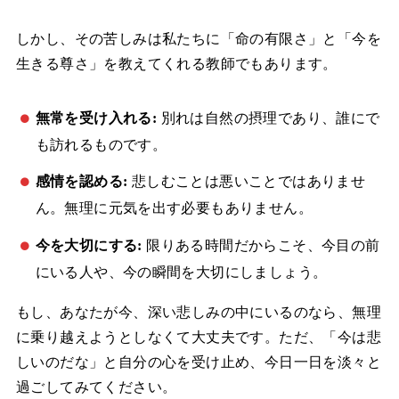
しかし、その苦しみは私たちに「命の有限さ」と「今を
生きる尊さ」を教えてくれる教師でもあります。
無常を受け入れる:
別れは自然の摂理であり、誰にで
も訪れるものです。
感情を認める:
悲しむことは悪いことではありませ
ん。無理に元気を出す必要もありません。
今を大切にする:
限りある時間だからこそ、今目の前
にいる人や、今の瞬間を大切にしましょう。
もし、あなたが今、深い悲しみの中にいるのなら、無理
に乗り越えようとしなくて大丈夫です。ただ、「今は悲
しいのだな」と自分の心を受け止め、今日一日を淡々と
過ごしてみてください。