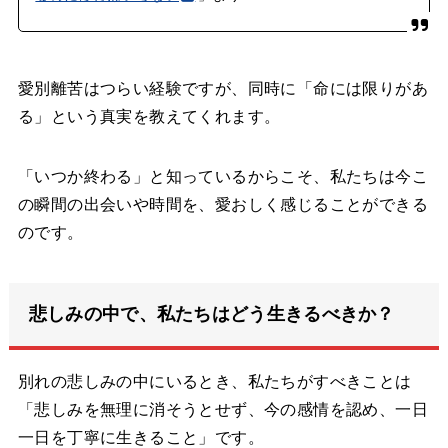
愛別離苦はつらい経験ですが、同時に「命には限りがあ
る」という真実を教えてくれます。
「いつか終わる」と知っているからこそ、私たちは今こ
の瞬間の出会いや時間を、愛おしく感じることができる
のです。
悲しみの中で、私たちはどう生きるべきか？
別れの悲しみの中にいるとき、私たちがすべきことは
「悲しみを無理に消そうとせず、今の感情を認め、一日
一日を丁寧に生きること」です。