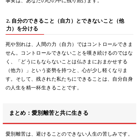
事実は、あなたの心の中に残り続けます。
2. 自分のできること（自力）とできないこと（他
力）を分ける
死や別れは、人間の力（自力）ではコントロールできま
せん。コントロールできないことを嘆き続けるのではな
く、「どうにもならないことは仏さまにおまかせする
（他力）」という姿勢を持つと、心が少し軽くなりま
す。そして、残された私たちにできることは、自分自身
の人生を精一杯生きることです。
まとめ：愛別離苦と共に生きる
愛別離苦は、避けることのできない人生の苦しみです。