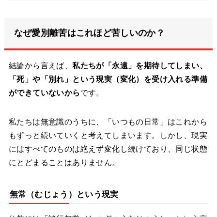
なぜ愛別離苦はこれほど苦しいのか？
結論から言えば、
私たちが「永遠」を期待してしまい、
「死」や「別れ」という現実（変化）を受け入れる準備
ができていないから
です。
私たちは無意識のうちに、「いつもの日常」はこれから
もずっと続いていくと考えてしまいます。しかし、現実
にはすべてのものは絶えず変化し続けており、同じ状態
にとどまることはありません。
無常（むじょう）という現実