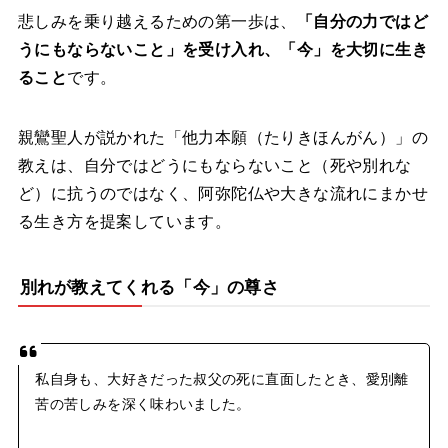
悲しみを乗り越えるための第一歩は、
「自分の力ではど
うにもならないこと」を受け入れ、「今」を大切に生き
ること
です。
親鸞聖人が説かれた「他力本願（たりきほんがん）」の
教えは、自分ではどうにもならないこと（死や別れな
ど）に抗うのではなく、阿弥陀仏や大きな流れにまかせ
る生き方を提案しています。
別れが教えてくれる「今」の尊さ
私自身も、大好きだった叔父の死に直面したとき、愛別離
苦の苦しみを深く味わいました。