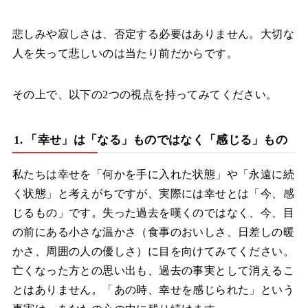
悲しみや寂しさは、否定する必要はありません。大切な
人を失って悲しいのは当たり前だからです。
その上で、以下の2つの視点を持ってみてください。
1. 「幸せ」は「なる」ものではなく「感じる」もの
私たちは幸せを「何かを手に入れた状態」や「永遠に続
く状態」と考えがちですが、実際には幸せとは「今、感
じるもの」です。失った過去を嘆くのではなく、今、目
の前にある小さな温かさ（食事のおいしさ、日差しの暖
かさ、周囲の人の優しさ）に目を向けてみてください。
亡くなった方との思い出も、過去の事実として消えるこ
とはありません。「あの時、幸せを感じられた」という