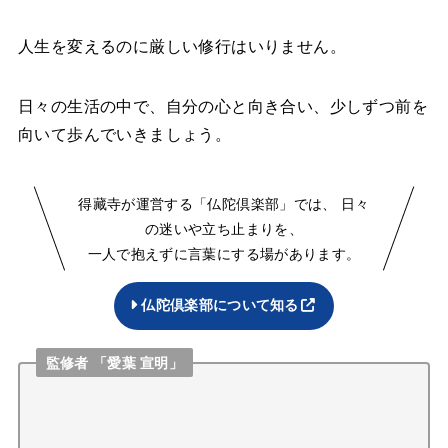
人生を変えるのに厳しい修行はいりません。
日々の生活の中で、自分の心と向き合い、少しずつ前を
向いて歩んでいきましょう。
得藏寺が運営する「仏陀倶楽部」では、 日々
の迷いや立ち止まりを、
一人で抱えずに言葉にする場があります。
仏陀倶楽部について知る
監修者 「愛葉 宣明」