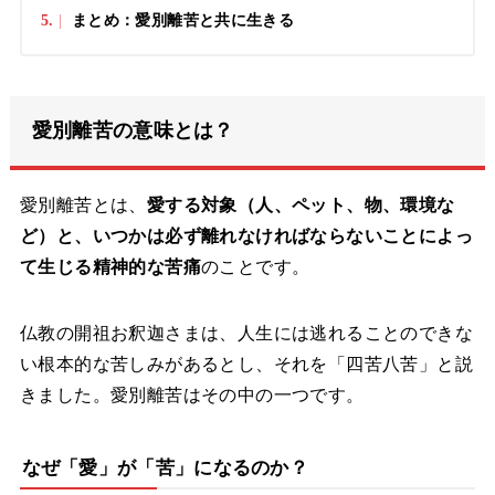
5.
まとめ：愛別離苦と共に生きる
愛別離苦の意味とは？
愛別離苦とは、
愛する対象（人、ペット、物、環境な
ど）と、いつかは必ず離れなければならないことによっ
て生じる精神的な苦痛
のことです。
仏教の開祖お釈迦さまは、人生には逃れることのできな
い根本的な苦しみがあるとし、それを「四苦八苦」と説
きました。愛別離苦はその中の一つです。
なぜ「愛」が「苦」になるのか？