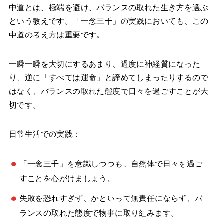
中道とは、極端を避け、バランスの取れた生き方を選ぶ
という教えです。「一念三千」の実践においても、この
中道の考え方は重要です。
一瞬一瞬を大切にするあまり、過度に神経質になった
り、逆に「すべては運命」と諦めてしまったりするので
はなく、バランスの取れた態度で日々を過ごすことが大
切です。
日常生活での実践：
「一念三千」を意識しつつも、自然体で日々を過ご
すことを心がけましょう。
失敗を恐れすぎず、かといって無責任にならず、バ
ランスの取れた態度で物事に取り組みます。