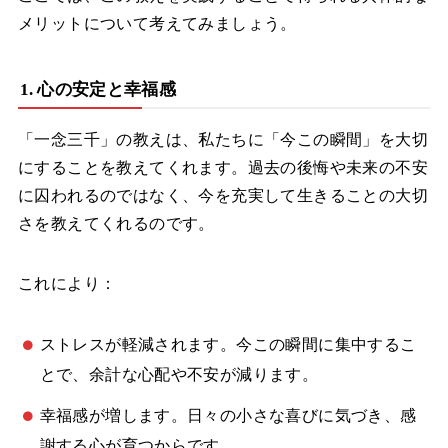
メリットについて考えてみましょう。
1. 心の安定と幸福感
「一念三千」の教えは、私たちに「今この瞬間」を大切
にすることを教えてくれます。過去の後悔や未来の不安
に囚われるのではなく、今を充実して生きることの大切
さを教えてくれるのです。
これにより：
ストレスが軽減されます。今この瞬間に集中するこ
とで、余計な心配や不安が減ります。
幸福感が増します。日々の小さな喜びに気づき、感
謝する心が育つからです。