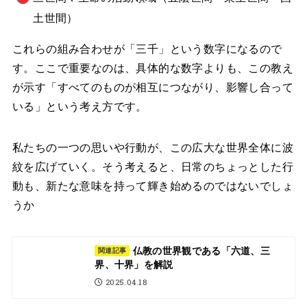
土世間）
これらの組み合わせが「三千」という数字になるので
す。ここで重要なのは、具体的な数字よりも、この教え
が示す「すべてのものが相互につながり、影響し合って
いる」という考え方です。
私たちの一つの思いや行動が、この広大な世界全体に波
紋を広げていく。そう考えると、日常のちょっとした行
動も、新たな意味を持って輝き始めるのではないでしょ
うか
仏教の世界観である「六道、三
関連記事
界、十界」を解説
2025.04.18