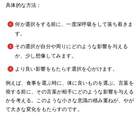
具体的な方法：
何か選択をする前に、一度深呼吸をして落ち着きま
す。
その選択が自分や周りにどのような影響を与える
か、少し想像してみます。
より良い影響をもたらす選択を心がけます。
例えば、食事を選ぶ時に、体に良いものを選ぶ。言葉を
発する前に、その言葉が相手にどのような影響を与える
かを考える。このような小さな意識の積み重ねが、やが
て大きな変化をもたらすのです。