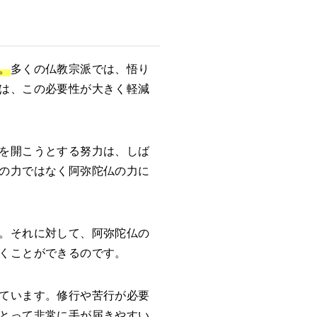
。
多くの仏教宗派では、悟り
は、この必要性が大きく軽減
を開こうとする努力は、しば
の力ではなく阿弥陀仏の力に
。それに対して、阿弥陀仏の
くことができるのです。
ています。修行や苦行が必要
とって非常に手が届きやすい