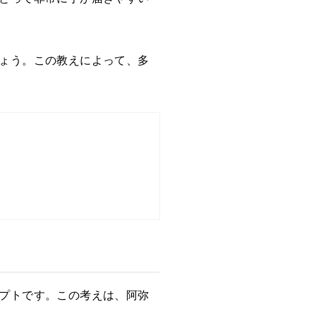
ょう。この教えによって、多
プトです。この考えは、阿弥