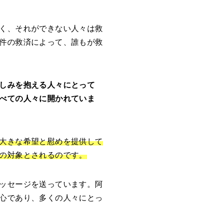
く、それができない人々は救
件の救済によって、誰もが救
しみを抱える人々にとって
べての人々に開かれていま
大きな希望と慰めを提供して
の対象とされるのです。
ッセージを送っています。阿
心であり、多くの人々にとっ