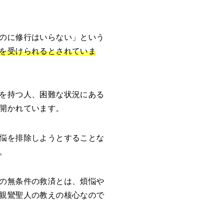
のに修行はいらない」という
を受けられるとされていま
を持つ人、困難な状況にある
開かれています。
悩を排除しようとすることな
。
の無条件の救済とは、煩悩や
親鸞聖人の教えの核心なので