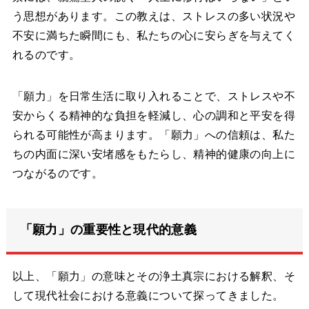
う思想があります。この教えは、ストレスの多い状況や
不安に満ちた瞬間にも、私たちの心に安らぎを与えてく
れるのです。
「願力」を日常生活に取り入れることで、ストレスや不
安からくる精神的な負担を軽減し、心の調和と平安を得
られる可能性が高まります。「願力」への信頼は、私た
ちの内面に深い安堵感をもたらし、精神的健康の向上に
つながるのです。
「願力」の重要性と現代的意義
以上、「願力」の意味とその浄土真宗における解釈、そ
して現代社会における意義について探ってきました。