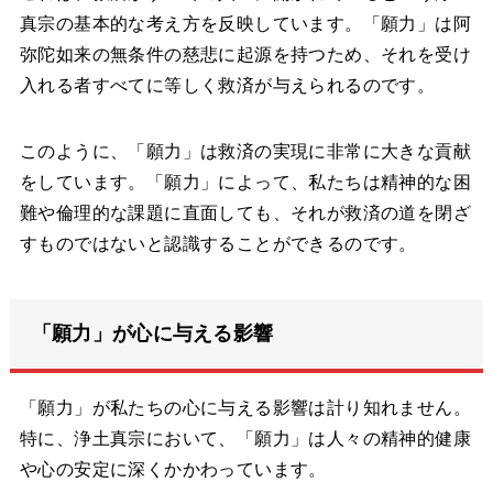
真宗の基本的な考え方を反映しています。「願力」は阿
弥陀如来の無条件の慈悲に起源を持つため、それを受け
入れる者すべてに等しく救済が与えられるのです。
このように、「願力」は救済の実現に非常に大きな貢献
をしています。「願力」によって、私たちは精神的な困
難や倫理的な課題に直面しても、それが救済の道を閉ざ
すものではないと認識することができるのです。
「願力」が心に与える影響
「願力」が私たちの心に与える影響は計り知れません。
特に、浄土真宗において、「願力」は人々の精神的健康
や心の安定に深くかかわっています。