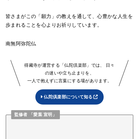
皆さまがこの「願力」の教えを通して、心豊かな人生を
歩まれることを心よりお祈りしています。
南無阿弥陀仏
得藏寺が運営する「仏陀倶楽部」では、 日々
の迷いや立ち止まりを、
一人で抱えずに言葉にする場があります。
仏陀倶楽部について知る
監修者 「愛葉 宣明」