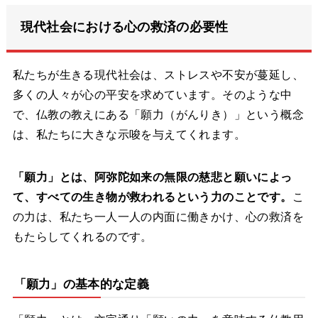
現代社会における心の救済の必要性
私たちが生きる現代社会は、ストレスや不安が蔓延し、
多くの人々が心の平安を求めています。そのような中
で、仏教の教えにある「願力（がんりき）」という概念
は、私たちに大きな示唆を与えてくれます。
「願力」とは、阿弥陀如来の無限の慈悲と願いによっ
て、すべての生き物が救われるという力のことです。
こ
の力は、私たち一人一人の内面に働きかけ、心の救済を
もたらしてくれるのです。
「願力」の基本的な定義